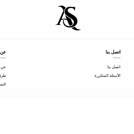
اتصل بنا
عن 
اتصل بنا
عن ا
الأسئلة المتكررة
طرق 
الشح