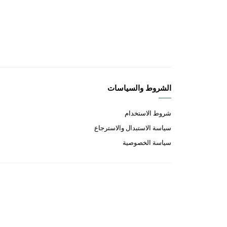
الشروط والسياسات
شروط الاستخدام
سياسة الاستبدال والاسترجاع
سياسة الخصوصية