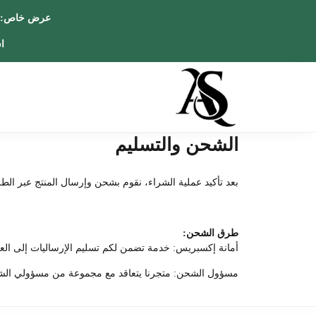
عرض خا
اس
الشحن والتسليم
بعد تأكيد عملية الشراء، نقوم بشحن وإرسال المنتج عبر الط
طرق الشحن:
أمانة إكسبريس: خدمة تضمن لكم تسليم الإرساليات إلى العنوان المطلوب في مدة تتراو
مسؤول الشحن: متجرنا يتعاقد مع مجموعة من مسؤولي الشحن ب