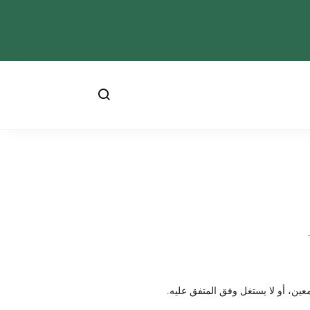
تلام،
معين، أو لا يستغل وفق المتفق عليه.