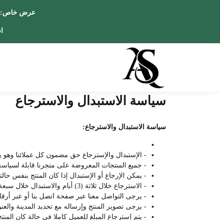
عرض خا
اس
سياسة الاستبدال والاسترجاع
سياسة الاستبدال والاسترجاع:
- الإستبدال والإسترجاع حق مضمون كل عملائنا وهو ي
- جميع المنتجات المعروضة على متجرنا قابلة لسياس
- يمكن الإرجاع أو الإستبدال إذا كان المنتج بنفس حالت
- الاسترجاع خلال ثلاثة (3) أيام والاستبدال خلال سبعة (7) أيام من تاريخ الشراء.
- يرجى التواصل معنا عبر صفحة اتصل بنا أو عبر أرقام
- يرجى تصوير المنتج وإرساله مع تحديد المدينة والعن
- يتم إسترجاع المبلغ للعميل كاملا في حالة كان الم