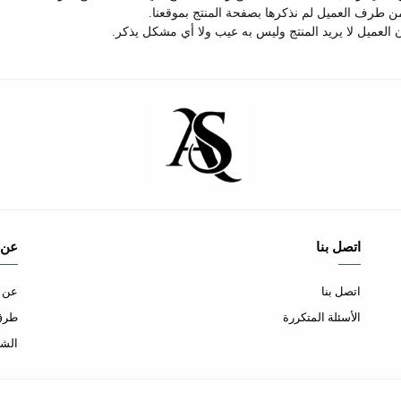
ن طرف العميل لم نذكرها بصفحة المنتج بموقعنا.
اتصل بنا
عن 
اتصل بنا
عن ا
الأسئلة المتكررة
طرق 
الشح